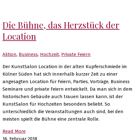
Die Bühne, das Herzstück der
Location
Aktion
,
Business
,
Hochzeit
,
Private Feiern
Der KunstSalon Location in der alten Kupferschmiede im
Kölner Süden hat sich innerhalb kurzer Zeit zu einer
angesagten Location für Feiern, Parties, Vorträge, Business
Seminare und private Feiern entwickelt. Da man sich in dem
historischen Gebäude auch trauen lassen kann, ist der
KunstSalon für Hochzeiten besonders beliebt. So
unterschiedlich die Veranstaltungen auch sind, bei den
meisten spielt die Bühne eine zentrale Rolle.
Read More
16. Februar 2018