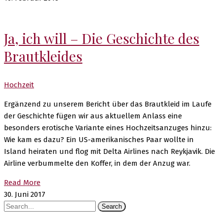
Ja, ich will – Die Geschichte des
Brautkleides
Hochzeit
Ergänzend zu unserem Bericht über das Brautkleid im Laufe
der Geschichte fügen wir aus aktuellem Anlass eine
besonders erotische Variante eines Hochzeitsanzuges hinzu:
Wie kam es dazu? Ein US-amerikanisches Paar wollte in
Island heiraten und flog mit Delta Airlines nach Reykjavik. Die
Airline verbummelte den Koffer, in dem der Anzug war.
Read More
30. Juni 2017
Search