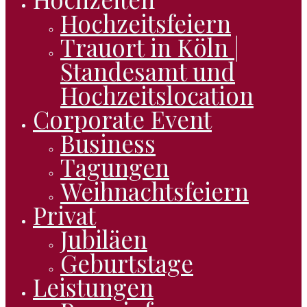
Hochzeitsfeiern
Menu
Trauort in Köln |
Standesamt und
Hochzeitslocation
Corporate Event
Business
Tagungen
Weihnachtsfeiern
Privat
Jubiläen
Geburtstage
Leistungen