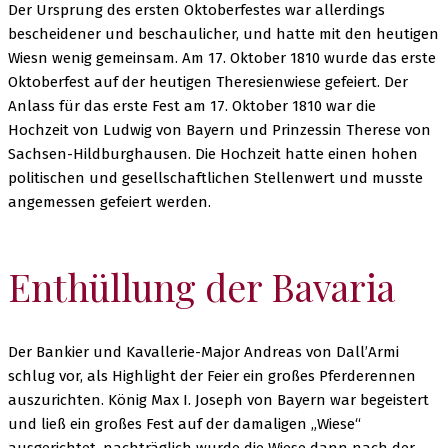
Der Ursprung des ersten Oktoberfestes war allerdings
bescheidener und beschaulicher, und hatte mit den heutigen
Wiesn wenig gemeinsam. Am 17. Oktober 1810 wurde das erste
Oktoberfest auf der heutigen Theresienwiese gefeiert. Der
Anlass für das erste Fest am 17. Oktober 1810 war die
Hochzeit von Ludwig von Bayern und Prinzessin Therese von
Sachsen-Hildburghausen. Die Hochzeit hatte einen hohen
politischen und gesellschaftlichen Stellenwert und musste
angemessen gefeiert werden.
Enthüllung der Bavaria
Der Bankier und Kavallerie-Major Andreas von Dall’Armi
schlug vor, als Highlight der Feier ein großes Pferderennen
auszurichten. König Max I. Joseph von Bayern war begeistert
und ließ ein großes Fest auf der damaligen „Wiese“