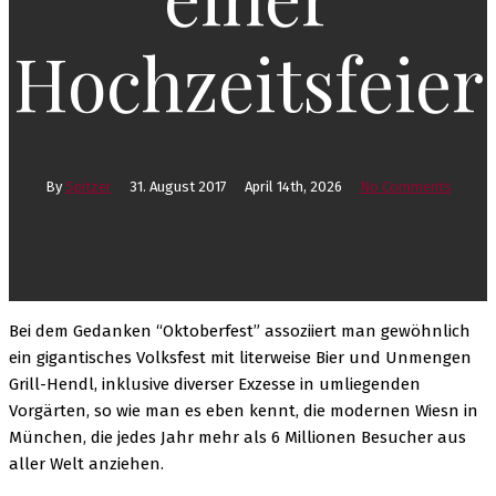
Hochzeitsfeier
By
Spitzer
31. August 2017
April 14th, 2026
No Comments
Bei dem Gedanken “Oktoberfest” assoziiert man gewöhnlich
ein gigantisches Volksfest mit literweise Bier und Unmengen
Grill-Hendl, inklusive diverser Exzesse in umliegenden
Vorgärten, so wie man es eben kennt, die modernen Wiesn in
München, die jedes Jahr mehr als 6 Millionen Besucher aus
aller Welt anziehen.