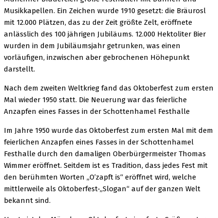
Musikkapellen. Ein Zeichen wurde 1910 gesetzt: die Bräurosl
mit 12.000 Plätzen, das zu der Zeit größte Zelt, eröffnete
anlässlich des 100 jährigen Jubiläums. 12.000 Hektoliter Bier
wurden in dem Jubiläumsjahr getrunken, was einen
vorläufigen, inzwischen aber gebrochenen Höhepunkt
darstellt.
Nach dem zweiten Weltkrieg fand das Oktoberfest zum ersten
Mal wieder 1950 statt. Die Neuerung war das feierliche
Anzapfen eines Fasses in der Schottenhamel Festhalle
Im Jahre 1950 wurde das Oktoberfest zum ersten Mal mit dem
feierlichen Anzapfen eines Fasses in der Schottenhamel
Festhalle durch den damaligen Oberbürgermeister Thomas
Wimmer eröffnet. Seitdem ist es Tradition, dass jedes Fest mit
den berühmten Worten „O’zapft is“ eröffnet wird, welche
mittlerweile als Oktoberfest-„Slogan“ auf der ganzen Welt
bekannt sind.