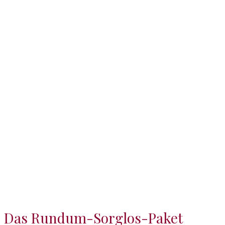
Das Rundum-Sorglos-Paket