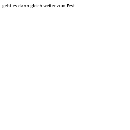
geht es dann gleich weiter zum Fest.