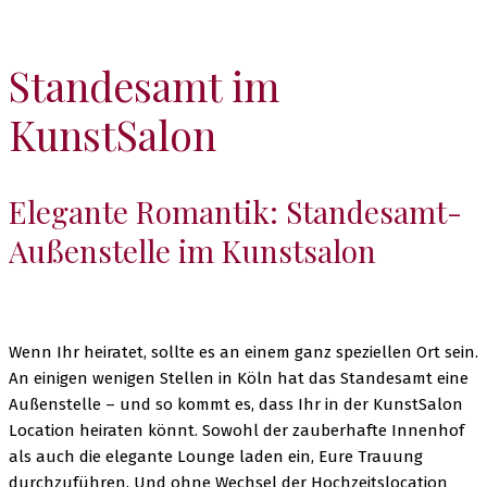
im
Standesamt im
KunstSalon
KunstSal
Elegante Romantik: Standesamt-
Außenstelle im Kunstsalon
Wenn Ihr heiratet, sollte es an einem ganz speziellen Ort sein.
An einigen wenigen Stellen in Köln hat das Standesamt eine
Außenstelle – und so kommt es, dass Ihr in der KunstSalon
Location heiraten könnt. Sowohl der zauberhafte Innenhof
als auch die elegante Lounge laden ein, Eure Trauung
durchzuführen. Und ohne Wechsel der Hochzeitslocation