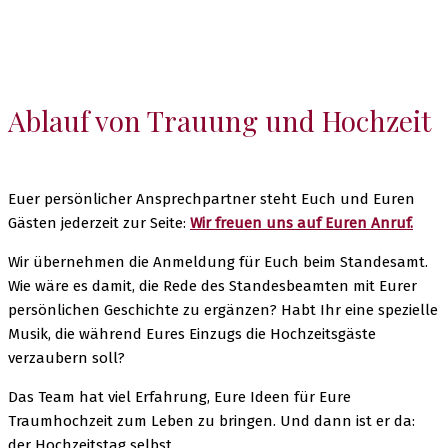
Ablauf von Trauung und Hochzeit
Euer persönlicher Ansprechpartner steht Euch und Euren
Gästen jederzeit zur Seite:
Wir freuen uns auf Euren Anruf.
Wir übernehmen die Anmeldung für Euch beim Standesamt.
Wie wäre es damit, die Rede des Standesbeamten mit Eurer
persönlichen Geschichte zu ergänzen? Habt Ihr eine spezielle
Musik, die während Eures Einzugs die Hochzeitsgäste
verzaubern soll?
Das Team hat viel Erfahrung, Eure Ideen für Eure
Traumhochzeit zum Leben zu bringen. Und dann ist er da:
der Hochzeitstag selbst.