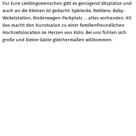
Für Eure Lieblingsmenschen gibt es genügend Sitzplätze und
auch an die Kleinen ist gedacht: Spielecke, Reittiere, Baby-
Wickelstation, Kinderwagen-Parkplatz … alles vorhanden. All
das macht den Kunstsalon zu einer familienfreundlichen
Hochzeitslocation im Herzen von Köln. Bei uns fühlen sich
große und kleine Gäste gleichermaßen willkommen.