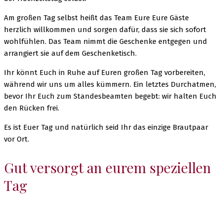
Am großen Tag selbst heißt das Team Eure Eure Gäste
herzlich willkommen und sorgen dafür, dass sie sich sofort
wohlfühlen. Das Team nimmt die Geschenke entgegen und
arrangiert sie auf dem Geschenketisch.
Ihr könnt Euch in Ruhe auf Euren großen Tag vorbereiten,
während wir uns um alles kümmern. Ein letztes Durchatmen,
bevor Ihr Euch zum Standesbeamten begebt: wir halten Euch
den Rücken frei.
Es ist Euer Tag und natürlich seid Ihr das einzige Brautpaar
vor Ort.
Gut versorgt an eurem speziellen
Tag