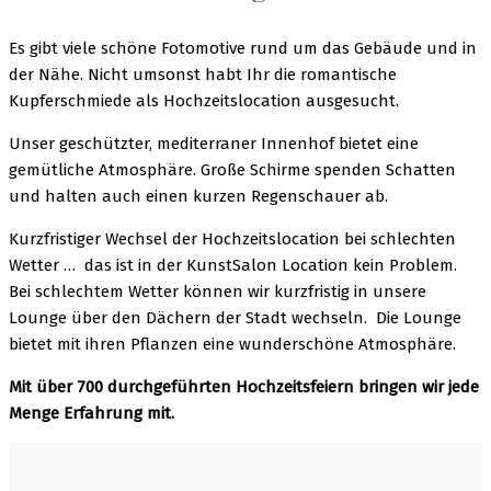
Es gibt viele schöne Fotomotive rund um das Gebäude und in
der Nähe. Nicht umsonst habt Ihr die romantische
Kupferschmiede als Hochzeitslocation ausgesucht.
Unser geschützter, mediterraner Innenhof bietet eine
gemütliche Atmosphäre. Große Schirme spenden Schatten
und halten auch einen kurzen Regenschauer ab.
Kurzfristiger Wechsel der Hochzeitslocation bei schlechten
Wetter … das ist in der KunstSalon Location kein Problem.
Bei schlechtem Wetter können wir kurzfristig in unsere
Lounge über den Dächern der Stadt wechseln. Die Lounge
bietet mit ihren Pflanzen eine wunderschöne Atmosphäre.
Mit über 700 durchgeführten Hochzeitsfeiern bringen wir jede
Menge Erfahrung mit.