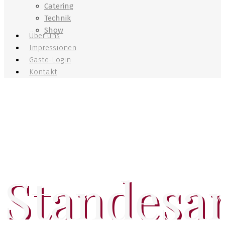
Catering
Technik
Show
Über uns
Impressionen
Gäste-Login
Kontakt
Standesa