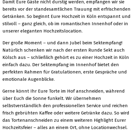
Damit Eure Gäste nicht durstig werden, empfangen wir sie
bereits vor der standesamtlichen Trauung mit erfrischenden
Getränken. So beginnt Eure Hochzeit in Köln entspannt und
stilvoll – ganz gleich, ob im romantischen Innenhof oder in
unserer eleganten Hochzeitslocation.
Der große Moment – und dann Jubel beim Sektempfang!
Natürlich schenken wir nach der ersten Runde Sekt auch
Kölsch aus – schließlich gehört es zu einer Hochzeit in Köln
einfach dazu. Der Sektempfang im Innenhof bietet den
perfekten Rahmen für Gratulationen, erste Gespräche und
emotionale Augenblicke.
Gerne könnt Ihr Eure Torte im Hof anschneiden, während
über Euch die Sonne funkelt. Wir übernehmen
selbstverständlich den professionellen Service und reichen
frisch gebrühten Kaffee oder weitere Getränke dazu. So wird
das Tortenanschneiden zu einem weiteren Highlight Eurer
Hochzeitsfeier – alles an einem Ort, ohne Locationwechsel.