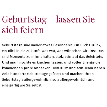
Geburtstag – lassen Sie
sich feiern
Geburtstage sind immer etwas Besonderes. Ein Blick zurück,
ein Blick in die Zukunft. Was war, was wünschen wir uns? Das
sind Momente zum Innehalten, stolz sein auf das Geleistete.
Und man möchte es krachen lassen, und voller Energie die
kommenden Jahre anpacken. Tom Kurz und sein Team haben
viele hunderte Geburtstage gefeiert und machen Ihren
Geburtstag außergewöhnlich, so außergewöhnlich und
einzigartig wie Sie selbst.