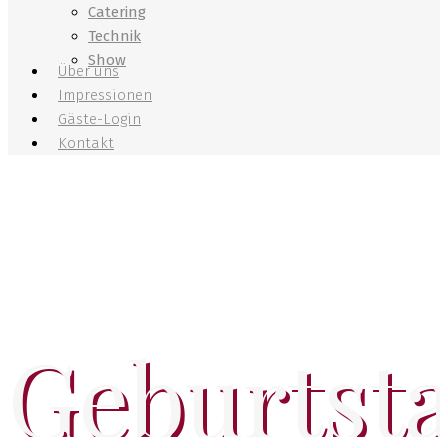
Catering
Technik
Show
Über uns
Impressionen
Gäste-Login
Kontakt
Geburtst