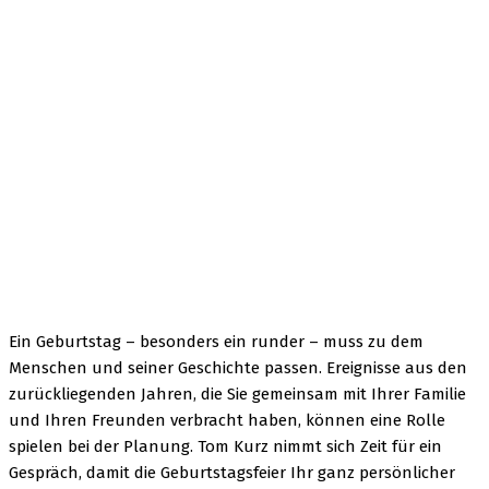
Ein Geburtstag – besonders ein runder – muss zu dem
Menschen und seiner Geschichte passen. Ereignisse aus den
zurückliegenden Jahren, die Sie gemeinsam mit Ihrer Familie
und Ihren Freunden verbracht haben, können eine Rolle
spielen bei der Planung. Tom Kurz nimmt sich Zeit für ein
Gespräch, damit die Geburtstagsfeier Ihr ganz persönlicher